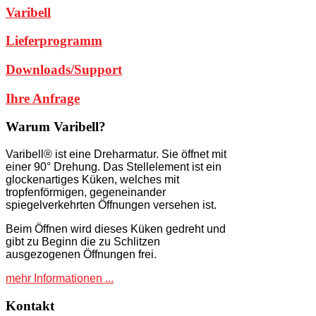
Varibell
Lieferprogramm
Downloads/Support
Ihre Anfrage
Warum
Varibell?
Varibell® ist eine Dreharmatur. Sie öffnet mit
einer 90° Drehung. Das Stellelement ist ein
glockenartiges Küken, welches mit
tropfenförmigen, gegeneinander
spiegelverkehrten Öffnungen versehen ist.
Beim Öffnen wird dieses Küken gedreht und
gibt zu Beginn die zu Schlitzen
ausgezogenen Öffnungen frei.
mehr Informationen ...
Kontakt