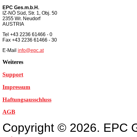
EPC Ges.m.b.H.
IZ-NÖ Süd, Str. 1, Obj. 50
2355 Wr. Neudorf
AUSTRIA
Tel +43 2236 61466 - 0
Fax +43 2236 61466 - 30
E-Mail
info@epc.at
Weiteres
Support
Impressum
Haftungsausschluss
AGB
Copyright © 2026. EPC 