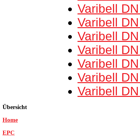
Varibell DN
Varibell DN
Varibell DN
Varibell DN
Varibell DN
Varibell D
Varibell D
Übersicht
Home
EPC