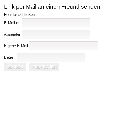
Link per Mail an einen Freund senden
Fenster schließen
E-Mail an
Absender
Eigene E-Mail
Betreff
SENDEN
ABBRECHEN